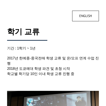
ENGLISH
학기 교류
기간 : 1학기 ~ 1년
2017년 한예종-중국전매 학생 교류 및 온/오프 연계 수업 진
행
2018년 도쿄예대 학생 파견 및 초청 시작
학교별 학기당 10인 이내 학생 교류 진행 중